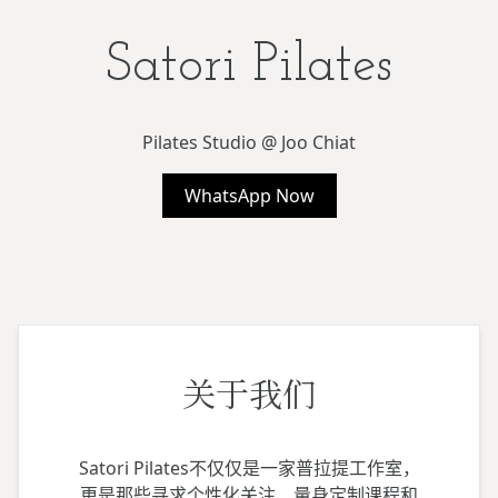
Satori Pilates
Pilates Studio @ Joo Chiat
WhatsApp Now
关于我们
Satori Pilates不仅仅是一家普拉提工作室，
更是那些寻求个性化关注、量身定制课程和