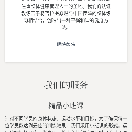
注重整体健康管理人士的圣地。我们的认证
教练善于将普拉提原理与中国传统的整体练
习相结合，创造出一种平衡和谐的健身方
法。
继续阅读
我们的服务
精品小班课
针对不同学员的身体状态、运动水平和目标，为了确保每一
位学员能达到最佳的训练效果，我们采用小班课的形式。运