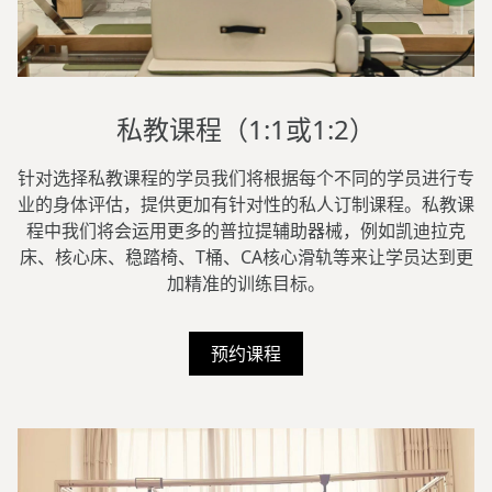
私教课程（1:1或1:2）
针对选择私教课程的学员我们将根据每个不同的学员进行专
业的身体评估，提供更加有针对性的私人订制课程。私教课
程中我们将会运用更多的普拉提辅助器械，例如凯迪拉克
床、核心床、稳踏椅、T桶、CA核心滑轨等来让学员达到更
加精准的训练目标。
预约课程