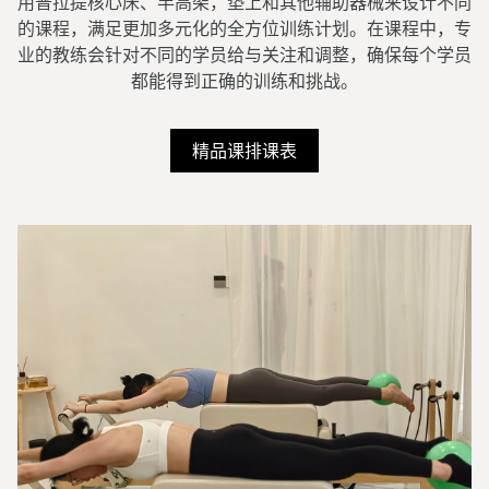
用普拉提核心床、半高架，垫上和其他辅助器械来设计不同
的课程，满足更加多元化的全方位训练计划。在课程中，专
业的教练会针对不同的学员给与关注和调整，确保每个学员
都能得到正确的训练和挑战。
精品课排课表