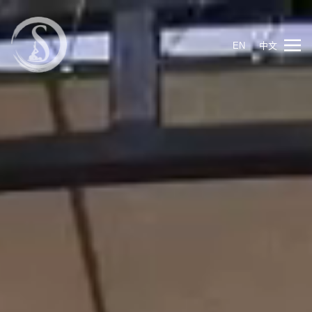
EN
中文